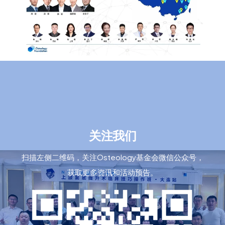
关注我们
扫描左侧二维码，关注Osteology基金会微信公众号，
获取更多资讯和活动预告。