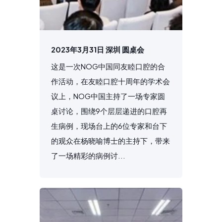
2023年3月31日 深圳 圆桌会
这是一次NOG中国同友睦口腔的合
作活动，在友睦口腔十周年的学术会
议上，NOG中国主持了一场专家圆
桌讨论，围绕9个层层递进的口腔再
生病例，现场台上的6位专家和台下
的观众在杨晓喻博士的主持下，带来
了一场精彩的病例讨...