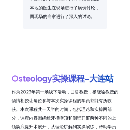
本地的医生在现场进行了病例讨论，
同现场的专家进行了深入的讨论。
Osteology实操课程-大连站
作为2023年第一场线下活动，曲哲教授，杨晓喻教授的
倾情相授让每位参与本次实操课程的学员都能有所收
获。本次课程共一天半的时间，包括理论和实操两部
分，课程内容围绕经牙槽嵴顶和侧壁开窗两种不同的上
颌窦底提升术展开，从理论讲解到实操演练，帮助学员