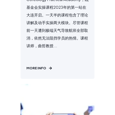
基金会实操课程2023年的第一站在
大连开启。一天半的课程包含了理论
讲解及动手实操两大模块。尽管课程
前一天遭到极端天气导致航班全部取
消，依然无法阻挡学员的热情。课程
讲师，曲哲教授...
MORE INFO