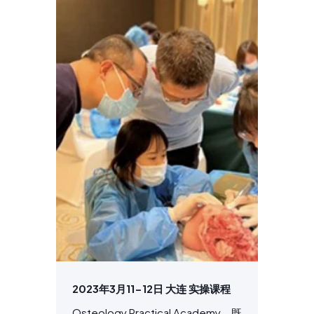
2023年3月11-12日 大连 实操课程
Osteology Practical Academy，既