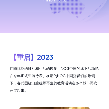
【重启】2023
伴随抗疫的胜利和生活的恢复，NOG中国的线下活动也
在今年正式重装待发。在新的NOG中国委员们的带领
下，各式围绕口腔组织再生的教育活动在多个城市再次
开展起来。