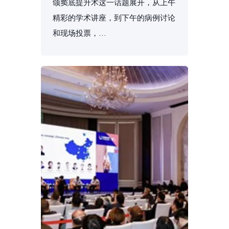
颌窦底提升术这一话题展开，从上午
精彩的学术讲座，到下午的病例讨论
和现场投票，...