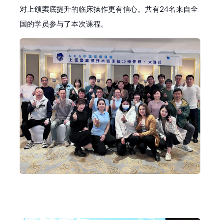
对上颌窦底提升的临床操作更有信心。共有24名来自全
国的学员参与了本次课程。