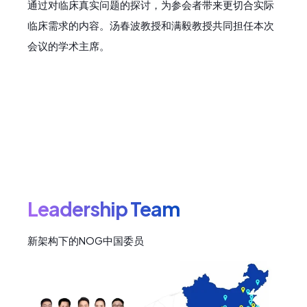
通过对临床真实问题的探讨，为参会者带来更切合实际
临床需求的内容。汤春波教授和满毅教授共同担任本次
会议的学术主席。
Leadership Team
新架构下的NOG中国委员