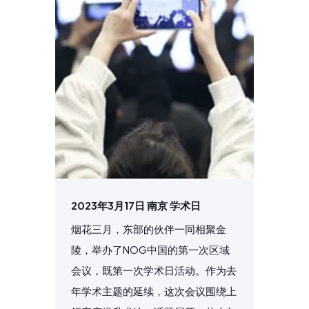
2023年3月17日 南京 学术日
烟花三月，东部的伙伴一同相聚金
陵，举办了NOG中国的第一次区域
会议，既第一次学术日活动。作为去
年学术主题的延续，这次会议围绕上