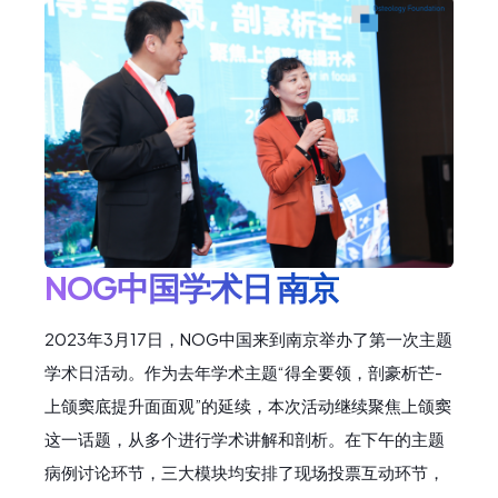
NOG中国学术日 南京
2023年3月17日，NOG中国来到南京举办了第一次主题
学术日活动。作为去年学术主题“得全要领，剖豪析芒-
上颌窦底提升面面观”的延续，本次活动继续聚焦上颌窦
这一话题，从多个进行学术讲解和剖析。在下午的主题
病例讨论环节，三大模块均安排了现场投票互动环节，