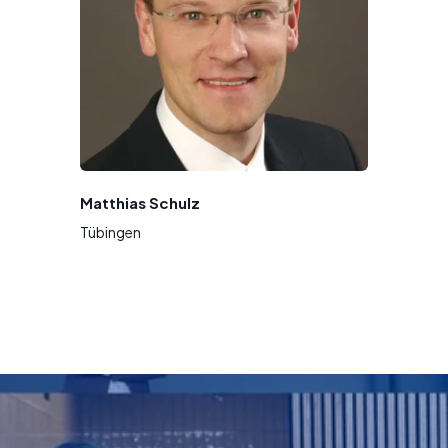
Matthias Schulz
Tübingen