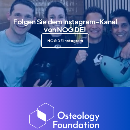
Folgen Sie dem Instagram-Kanal
von NOG DE!
NOG DE Instagram