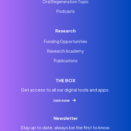
Oral Regeneration Topic
Podcasts
Research
Funding Opportunities
Research Academy
Publications
THE BOX
Get access to all our digital tools and apps.
Join now
Newsletter
Stay up to date, always be the first to know.