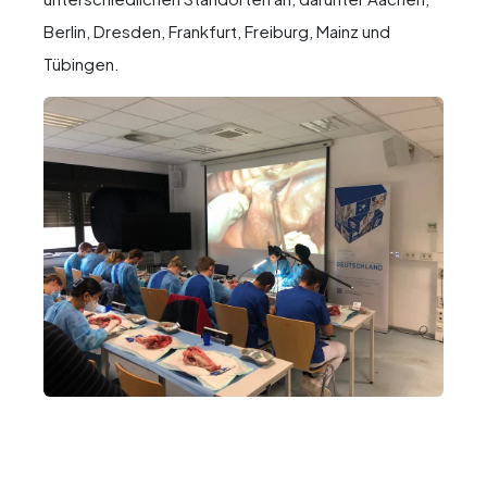
Berlin, Dresden, Frankfurt, Freiburg, Mainz und
Tübingen.