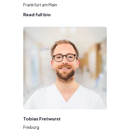
Frankfurt am Main
Read full bio
Tobias Fretwurst
Freiburg