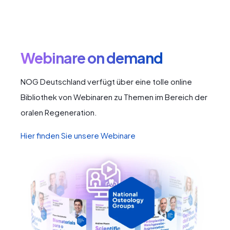
Webinare on demand
NOG Deutschland verfügt über eine tolle online
Bibliothek von Webinaren zu Themen im Bereich der
oralen Regeneration.
Hier finden Sie unsere Webinare