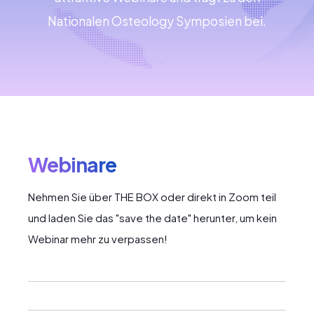
Nationalen Osteology Symposien bei.
Webinare
Nehmen Sie über THE BOX oder direkt in Zoom teil
und laden Sie das "save the date" herunter, um kein
Webinar mehr zu verpassen!