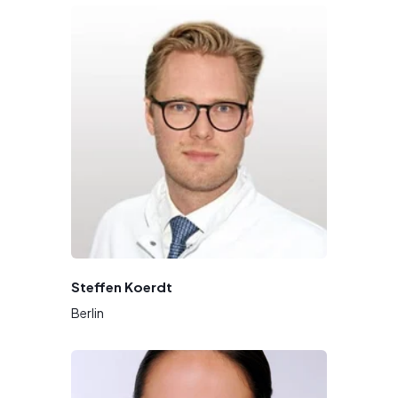
Steffen Koerdt
Berlin