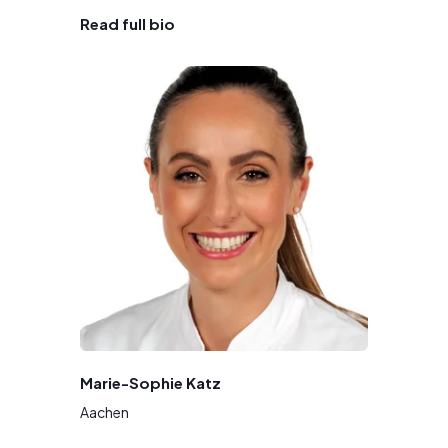
Read full bio
Marie-Sophie Katz
Aachen